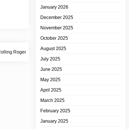
January 2026
December 2025
November 2025
October 2025
August 2025
Rolling Roger
July 2025
June 2025
May 2025
April 2025
March 2025
February 2025
January 2025