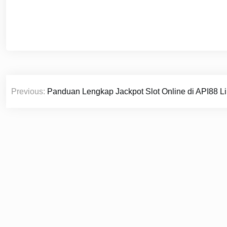
Post
Previous:
Panduan Lengkap Jackpot Slot Online di API88 Lin
navigation