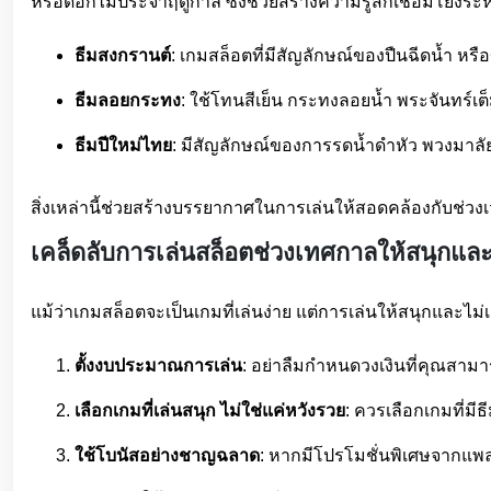
หรือดอกไม้ประจำฤดูกาล ซึ่งช่วยสร้างความรู้สึกเชื่อมโยงระ
ธีมสงกรานต์
: เกมสล็อตที่มีสัญลักษณ์ของปืนฉีดน้ำ หร
ธีมลอยกระทง
: ใช้โทนสีเย็น กระทงลอยน้ำ พระจันทร์
ธีมปีใหม่ไทย
: มีสัญลักษณ์ของการรดน้ำดำหัว พวงมาลัย
สิ่งเหล่านี้ช่วยสร้างบรรยากาศในการเล่นให้สอดคล้องกับช่วงเ
เคล็ดลับการเล่นสล็อตช่วงเทศกาลให้สนุกแล
แม้ว่าเกมสล็อตจะเป็นเกมที่เล่นง่าย แต่การเล่นให้สนุกและไม
ตั้งงบประมาณการเล่น
: อย่าลืมกำหนดวงเงินที่คุณสาม
เลือกเกมที่เล่นสนุก ไม่ใช่แค่หวังรวย
: ควรเลือกเกมที่มี
ใช้โบนัสอย่างชาญฉลาด
: หากมีโปรโมชั่นพิเศษจากแพล