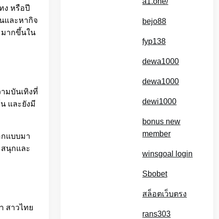
a1.one/
ทง หรือปี
านและหากิจ
bejo88
มมากขึ้นใน
fyp138
dewa1000
dewa1000
มบันเทิงที่
dewi1000
น และยังมี
bonus new
member
ออกแบบมา
ามสนุกและ
winsgoal login
Sbobet
สล็อตเว็บตรง
้ำ สาวไทย
rans303