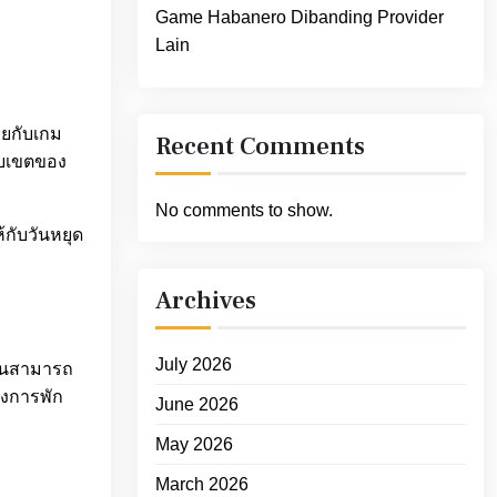
Game Habanero Dibanding Provider
Lain
ายกับเกม
Recent Comments
ขอบเขตของ
No comments to show.
กับวันหยุด
Archives
July 2026
มันสามารถ
องการพัก
June 2026
May 2026
March 2026