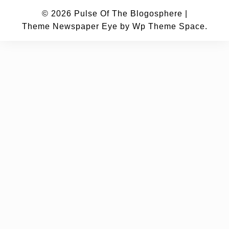
© 2026
Pulse Of The Blogosphere
|
Theme Newspaper Eye
by Wp Theme Space.