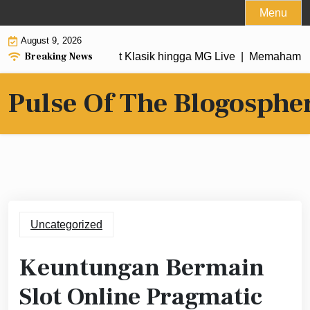
Skip
Menu
to
August 9, 2026
content
Breaking News
 Indonesia: Dari Slot Klasik hingga MG Live |
Memahami Konse
Pulse Of The Blogosphe
Uncategorized
Keuntungan Bermain
Slot Online Pragmatic