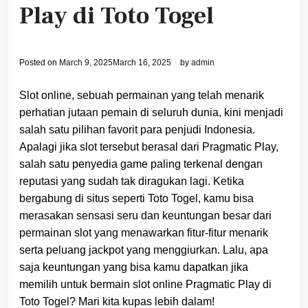
Play di Toto Togel
Posted on
March 9, 2025
March 16, 2025
by
admin
Slot online, sebuah permainan yang telah menarik
perhatian jutaan pemain di seluruh dunia, kini menjadi
salah satu pilihan favorit para penjudi Indonesia.
Apalagi jika slot tersebut berasal dari Pragmatic Play,
salah satu penyedia game paling terkenal dengan
reputasi yang sudah tak diragukan lagi. Ketika
bergabung di situs seperti Toto Togel, kamu bisa
merasakan sensasi seru dan keuntungan besar dari
permainan slot yang menawarkan fitur-fitur menarik
serta peluang jackpot yang menggiurkan. Lalu, apa
saja keuntungan yang bisa kamu dapatkan jika
memilih untuk bermain slot online Pragmatic Play di
Toto Togel? Mari kita kupas lebih dalam!