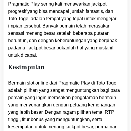
Pragmatic Play sering kali menawarkan jackpot
progresif yang bisa mencapai jumlah fantastis, dan
Toto Togel adalah tempat yang tepat untuk mengejar
impian tersebut. Banyak pemain telah merasakan
sensasi menang besar setelah beberapa putaran
beruntun, dan dengan keberuntungan yang berpihak
padamu, jackpot besar bukanlah hal yang mustahil
untuk dicapai.
Kesimpulan
Bermain slot online dari Pragmatic Play di Toto Togel
adalah pilihan yang sangat menguntungkan bagi para
pemain yang ingin merasakan pengalaman bermain
yang menyenangkan dengan peluang kemenangan
yang lebih besar. Dengan ragam pilihan tema, RTP
tinggi, fitur bonus yang menguntungkan, serta
kesempatan untuk menang jackpot besar, permainan