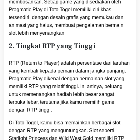
membosankan. Setiap game yang disediakan oleh
Pragmatic Play di Toto Togel memiliki ciri khas
tersendiri, dengan desain grafis yang memukau dan
animasi yang halus, membuat pengalaman bermain
slot lebih menyenangkan.
2. Tingkat RTP yang Tinggi
RTP (Return to Player) adalah persentase dari taruhan
yang kembali kepada pemain dalam jangka panjang.
Pragmatic Play dikenal dengan permainan slot yang
memiliki RTP yang relatif tinggi. Ini artinya, peluang
untuk memenangkan hadiah lebih besar sangat
terbuka lebar, terutama jika kamu memilih game
dengan RTP tinggi.
Di Toto Togel, kamu bisa memainkan berbagai slot
dengan RTP yang menguntungkan. Slot seperti
Starlight Princess dan Wild West Gold memiliki RTP