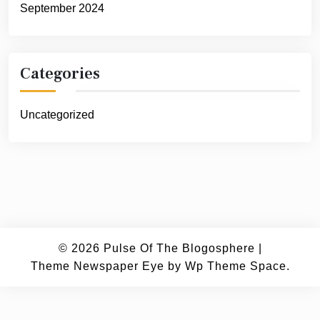
September 2024
Categories
Uncategorized
© 2026
Pulse Of The Blogosphere
|
Theme Newspaper Eye
by Wp Theme Space.