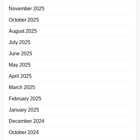
November 2025
October 2025
August 2025
July 2025
June 2025
May 2025
April 2025
March 2025
February 2025
January 2025
December 2024
October 2024