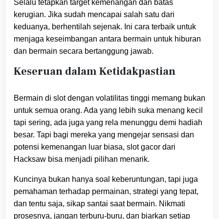
Selalu tetapkan target kemenangan dan batas
kerugian. Jika sudah mencapai salah satu dari
keduanya, berhentilah sejenak. Ini cara terbaik untuk
menjaga keseimbangan antara bermain untuk hiburan
dan bermain secara bertanggung jawab.
Keseruan dalam Ketidakpastian
Bermain di slot dengan volatilitas tinggi memang bukan
untuk semua orang. Ada yang lebih suka menang kecil
tapi sering, ada juga yang rela menunggu demi hadiah
besar. Tapi bagi mereka yang mengejar sensasi dan
potensi kemenangan luar biasa, slot gacor dari
Hacksaw bisa menjadi pilihan menarik.
Kuncinya bukan hanya soal keberuntungan, tapi juga
pemahaman terhadap permainan, strategi yang tepat,
dan tentu saja, sikap santai saat bermain. Nikmati
prosesnya, jangan terburu-buru, dan biarkan setiap