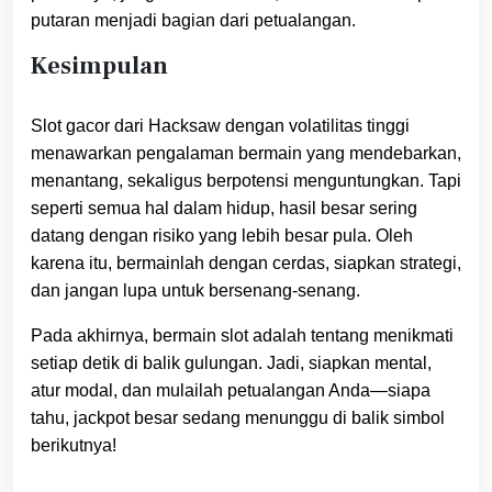
putaran menjadi bagian dari petualangan.
Kesimpulan
Slot gacor dari Hacksaw dengan volatilitas tinggi
menawarkan pengalaman bermain yang mendebarkan,
menantang, sekaligus berpotensi menguntungkan. Tapi
seperti semua hal dalam hidup, hasil besar sering
datang dengan risiko yang lebih besar pula. Oleh
karena itu, bermainlah dengan cerdas, siapkan strategi,
dan jangan lupa untuk bersenang-senang.
Pada akhirnya, bermain slot adalah tentang menikmati
setiap detik di balik gulungan. Jadi, siapkan mental,
atur modal, dan mulailah petualangan Anda—siapa
tahu, jackpot besar sedang menunggu di balik simbol
berikutnya!