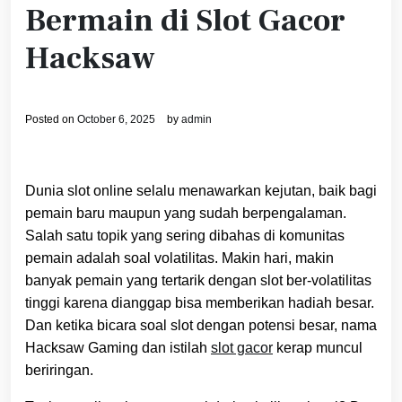
Bermain di Slot Gacor
Hacksaw
Posted on
October 6, 2025
by
admin
Dunia slot online selalu menawarkan kejutan, baik bagi
pemain baru maupun yang sudah berpengalaman.
Salah satu topik yang sering dibahas di komunitas
pemain adalah soal volatilitas. Makin hari, makin
banyak pemain yang tertarik dengan slot ber-volatilitas
tinggi karena dianggap bisa memberikan hadiah besar.
Dan ketika bicara soal slot dengan potensi besar, nama
Hacksaw Gaming dan istilah
slot gacor
kerap muncul
beriringan.